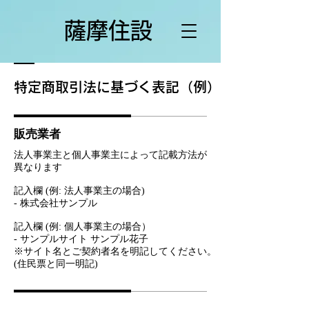
薩摩住設
特定商取引法に基づく表記（例）
販売業者
法人事業主と個人事業主によって記載方法が
異なります
記入欄 (例: 法人事業主の場合)
- 株式会社サンプル
記入欄 (例: 個人事業主の場合）
- サンプルサイト サンプル花子
※サイト名とご契約者名を明記してください
。
(住民票と同一明記)