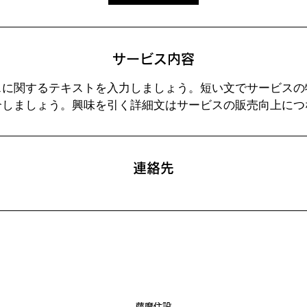
サービス内容
スに関するテキストを入力しましょう。短い文でサービスの
介しましょう。興味を引く詳細文はサービスの販売向上につ
連絡先
薩摩住設