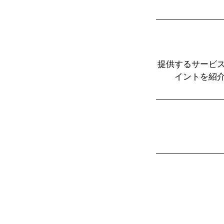
提供するサービ
イントを紹