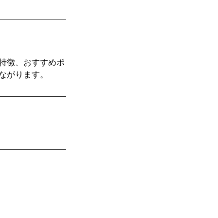
特徴、おすすめポ
ながります。