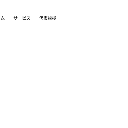
ーム
サービス
代表挨拶